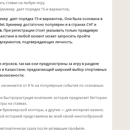
ть ставки на любую игру.
кмекер дает порядка 15-и вариантов,.
кер дает порядка 15-и вариантов,. Она была основана в
stBet. Букмекер достаточно популярен и в странах СНГ и
. При регистрации стоит указывать только правдивую
ахстане в любой момент может запросить пройти
документов, подтверждающих личность.
 игроков, так как они предусмотрены за игру в разделе
ер в Казахстане, предлагающий широкий выбор спортивных
 возможности.
 начинается от 8 % на популярные события по основным
 и быстрорастущая компания, которая предлагает бетторам
гры на ставках.
 букмекерской конторы, а другие — для интернет-казино.
ой историей представлена во всей своей многообразной
автоматически сразу после активации профиля.