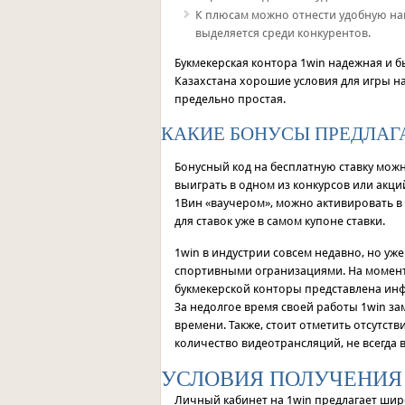
К плюсам можно отнести удобную нав
выделяется среди конкурентов.
Букмекерская контора 1win надежная и б
Казахстана хорошие условия для игры н
предельно простая.
КАКИЕ БОНУСЫ ПРЕДЛАГ
Бонусный код на бесплатную ставку мож
выиграть в одном из конкурсов или акций
1Вин «ваучером», можно активировать в 
для ставок уже в самом купоне ставки.
1win в индустрии совсем недавно, но уж
спортивными огранизациями. На момент
букмекерской конторы представлена инфор
За недолгое время своей работы 1win з
времени. Также, стоит отметить отсутст
количество видеотрансляций, не всегда 
УСЛОВИЯ ПОЛУЧЕНИЯ
Личный кабинет на 1win предлагает шир